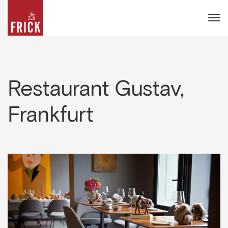
Restaurant Gustav,
Frankfurt