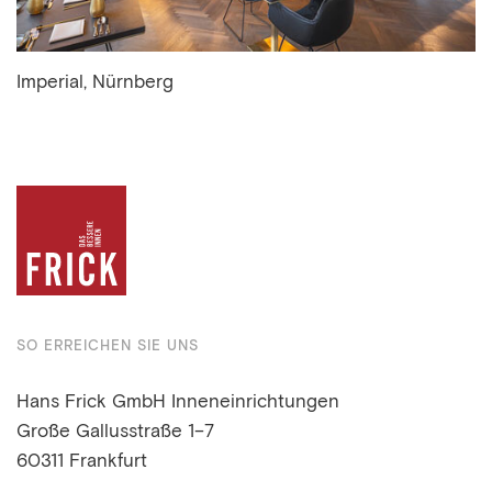
Imperial, Nürnberg
SO ERREICHEN SIE UNS
Hans Frick GmbH Inneneinrichtungen
Große Gallusstraße 1–7
60311 Frankfurt