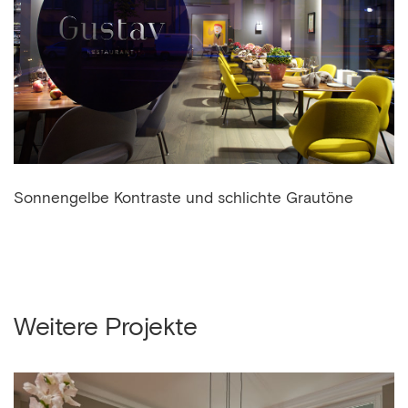
Sonnengelbe Kontraste und schlichte Grautöne
Weitere Projekte