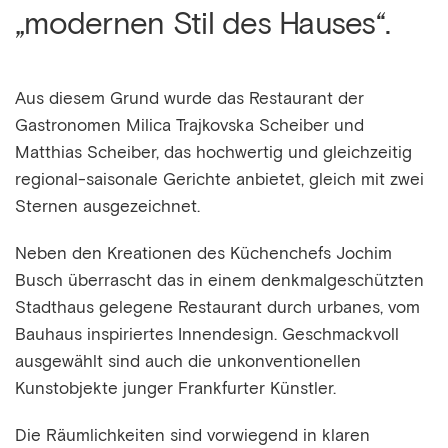
„modernen Stil des Hauses“.
Aus diesem Grund wurde das Restaurant der
Gastronomen Milica Trajkovska Scheiber und
Matthias Scheiber, das hochwertig und gleichzeitig
regional-saisonale Gerichte anbietet, gleich mit zwei
Sternen ausgezeichnet.
Neben den Kreationen des Küchenchefs Jochim
Busch überrascht das in einem denkmalgeschützten
Stadthaus gelegene Restaurant durch urbanes, vom
Bauhaus inspiriertes Innendesign. Geschmackvoll
ausgewählt sind auch die unkonventionellen
Kunstobjekte junger Frankfurter Künstler.
Die Räumlichkeiten sind vorwiegend in klaren