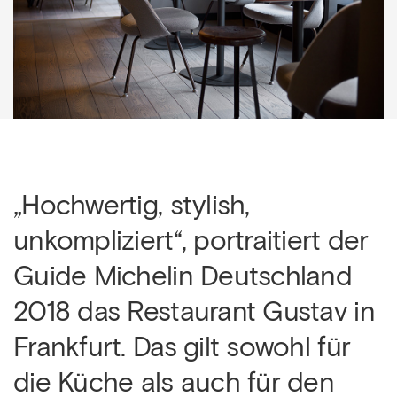
„Hochwertig, stylish,
unkompliziert“, portraitiert der
Guide Michelin Deutschland
2018 das Restaurant Gustav in
Frankfurt. Das gilt sowohl für
die Küche als auch für den