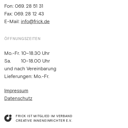
Fon:
069. 28 51 31
Fax: 069. 28 12 43
E-Mail:
info@frick.de
ÖFFNUNGSZEITEN
Mo.-Fr. 10–18.30 Uhr
Sa.
10–18.00 Uhr
und nach Vereinbarung
Lieferungen: Mo.-Fr.
Impressum
Datenschutz
FRICK IST MITGLIED IM VERBAND
CREATIVE INNENEINRICHTER E.V.